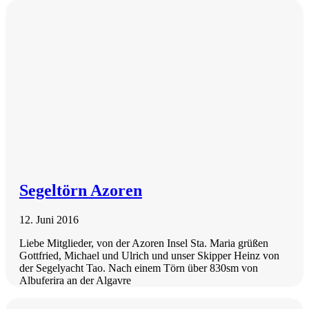
Segeltörn Azoren
12. Juni 2016
Liebe Mitglieder, von der Azoren Insel Sta. Maria grüßen
Gottfried, Michael und Ulrich und unser Skipper Heinz von
der Segelyacht Tao. Nach einem Törn über 830sm von
Albuferira an der Algavre