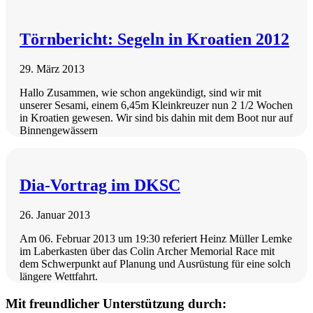
Törnbericht: Segeln in Kroatien 2012
29. März 2013
Hallo Zusammen, wie schon angekündigt, sind wir mit
unserer Sesami, einem 6,45m Kleinkreuzer nun 2 1/2 Wochen
in Kroatien gewesen. Wir sind bis dahin mit dem Boot nur auf
Binnengewässern
Dia-Vortrag im DKSC
26. Januar 2013
Am 06. Februar 2013 um 19:30 referiert Heinz Müller Lemke
im Laberkasten über das Colin Archer Memorial Race mit
dem Schwerpunkt auf Planung und Ausrüstung für eine solch
längere Wettfahrt.
Mit freundlicher Unterstützung durch: