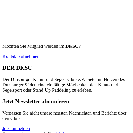
Möchten Sie Mitglied werden im
DKSC
?
Kontakt aufnehmen
DER DKSC
Der Duisburger Kanu- und Segel- Club e.V. bietet im Herzen des
Duisburger Süden eine vielfältige Möglichkeit den Kanu- und
Segelsport oder Stand-Up Paddeling zu erleben.
Jetzt Newsletter abonnieren
Verpassen Sie nicht unsere neusten Nachrichten und Berichte über
den Club.
Jetzt anmelden