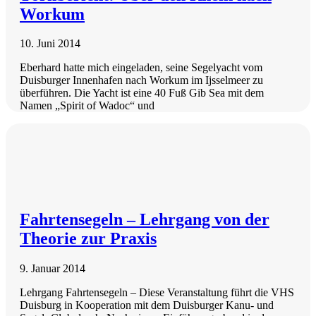
Workum
10. Juni 2014
Eberhard hatte mich eingeladen, seine Segelyacht vom
Duisburger Innenhafen nach Workum im Ijsselmeer zu
überführen. Die Yacht ist eine 40 Fuß Gib Sea mit dem
Namen „Spirit of Wadoc“ und
Fahrtensegeln – Lehrgang von der
Theorie zur Praxis
9. Januar 2014
Lehrgang Fahrtensegeln – Diese Veranstaltung führt die VHS
Duisburg in Kooperation mit dem Duisburger Kanu- und