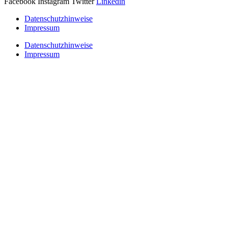
Facebook
Instagram
Twitter
Linkedin
Datenschutzhinweise
Impressum
Datenschutzhinweise
Impressum