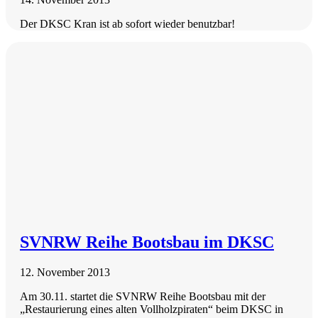
Der DKSC Kran ist ab sofort wieder benutzbar!
SVNRW Reihe Bootsbau im DKSC
12. November 2013
Am 30.11. startet die SVNRW Reihe Bootsbau mit der
„Restaurierung eines alten Vollholzpiraten“ beim DKSC in