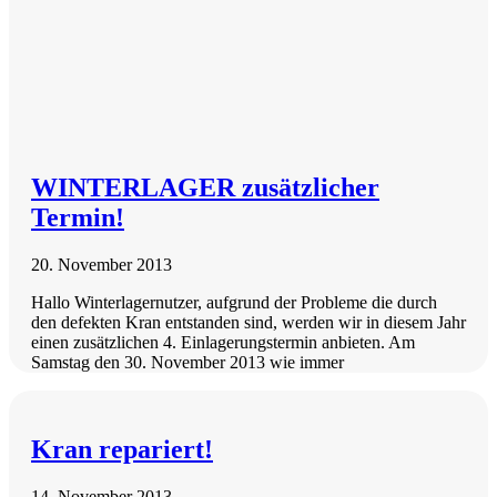
WINTERLAGER zusätzlicher
Termin!
20. November 2013
Hallo Winterlagernutzer, aufgrund der Probleme die durch
den defekten Kran entstanden sind, werden wir in diesem Jahr
einen zusätzlichen 4. Einlagerungstermin anbieten. Am
Samstag den 30. November 2013 wie immer
Kran repariert!
14. November 2013