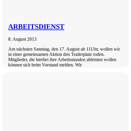
ARBEITSDIENST
8. August 2013
Am nächsten Samstag, den 17. August ab 11Uhr, wollen wir
in einer gemeinsamen Aktion den Trailerplatz roden.
Mitglieder, die hierbei ihre Arbeitsstunden ableisten wollen
können sich beim Vorstand melden. Wir