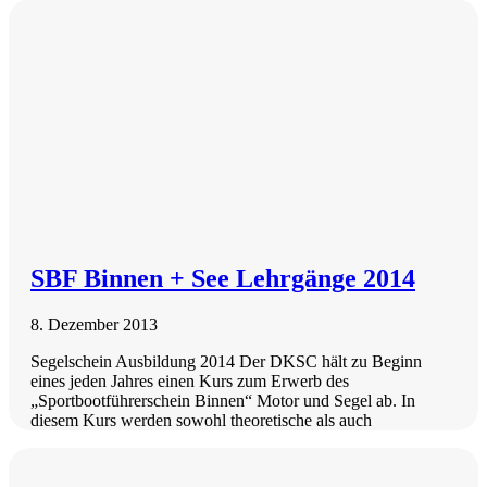
SBF Binnen + See Lehrgänge 2014
8. Dezember 2013
Segelschein Ausbildung 2014 Der DKSC hält zu Beginn
eines jeden Jahres einen Kurs zum Erwerb des
„Sportbootführerschein Binnen“ Motor und Segel ab. In
diesem Kurs werden sowohl theoretische als auch