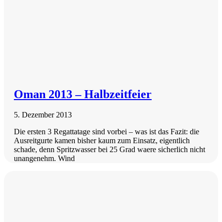
Oman 2013 – Halbzeitfeier
5. Dezember 2013
Die ersten 3 Regattatage sind vorbei – was ist das Fazit: die
Ausreitgurte kamen bisher kaum zum Einsatz, eigentlich
schade, denn Spritzwasser bei 25 Grad waere sicherlich nicht
unangenehm. Wind