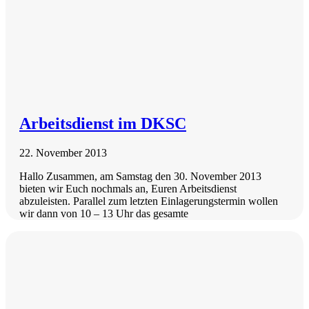
Arbeitsdienst im DKSC
22. November 2013
Hallo Zusammen, am Samstag den 30. November 2013
bieten wir Euch nochmals an, Euren Arbeitsdienst
abzuleisten. Parallel zum letzten Einlagerungstermin wollen
wir dann von 10 – 13 Uhr das gesamte