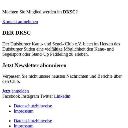
Möchten Sie Mitglied werden im
DKSC
?
Kontakt aufnehmen
DER DKSC
Der Duisburger Kanu- und Segel- Club e.V. bietet im Herzen des
Duisburger Süden eine vielfältige Möglichkeit den Kanu- und
Segelsport oder Stand-Up Paddeling zu erleben.
Jetzt Newsletter abonnieren
Verpassen Sie nicht unsere neusten Nachrichten und Berichte über
den Club.
Jetzt anmelden
Facebook
Instagram
Twitter
Linkedin
Datenschutzhinweise
Impressum
Datenschutzhinweise
Impressum