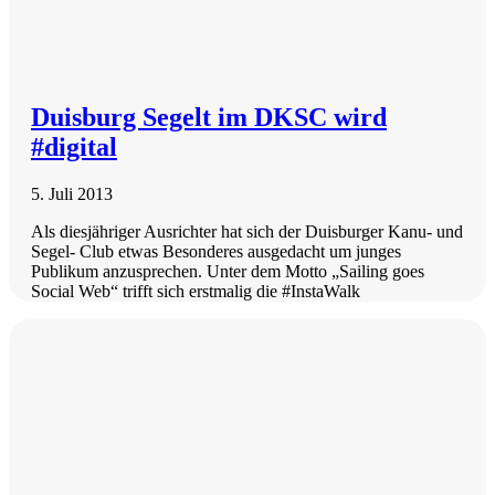
Duisburg Segelt im DKSC wird
#digital
5. Juli 2013
Als diesjähriger Ausrichter hat sich der Duisburger Kanu- und
Segel- Club etwas Besonderes ausgedacht um junges
Publikum anzusprechen. Unter dem Motto „Sailing goes
Social Web“ trifft sich erstmalig die #InstaWalk