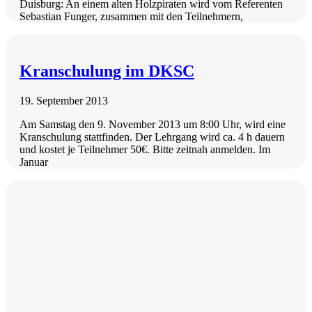
Duisburg: An einem alten Holzpiraten wird vom Referenten
Sebastian Funger, zusammen mit den Teilnehmern,
Kranschulung im DKSC
19. September 2013
Am Samstag den 9. November 2013 um 8:00 Uhr, wird eine
Kranschulung stattfinden. Der Lehrgang wird ca. 4 h dauern
und kostet je Teilnehmer 50€. Bitte zeitnah anmelden. Im
Januar