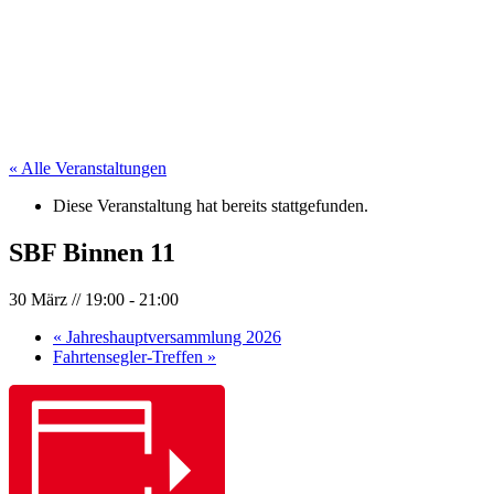
« Alle Veranstaltungen
Diese Veranstaltung hat bereits stattgefunden.
SBF Binnen 11
30 März // 19:00
-
21:00
«
Jahreshauptversammlung 2026
Fahrtensegler-Treffen
»