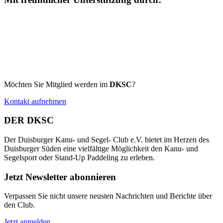
Möchten Sie Mitglied werden im
DKSC
?
Kontakt aufnehmen
DER DKSC
Der Duisburger Kanu- und Segel- Club e.V. bietet im Herzen des
Duisburger Süden eine vielfältige Möglichkeit den Kanu- und
Segelsport oder Stand-Up Paddeling zu erleben.
Jetzt Newsletter abonnieren
Verpassen Sie nicht unsere neusten Nachrichten und Berichte über
den Club.
Jetzt anmelden