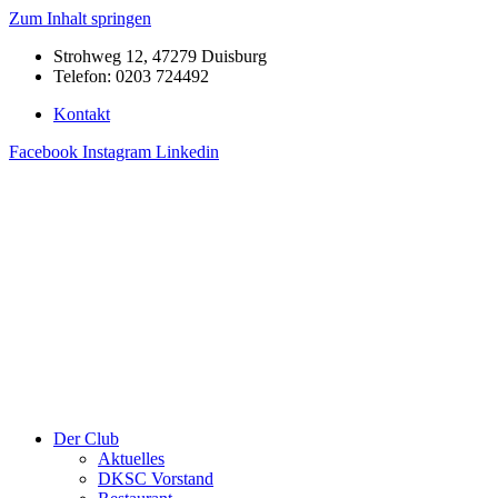
Zum Inhalt springen
Strohweg 12, 47279 Duisburg
Telefon: 0203 724492
Kontakt
Facebook
Instagram
Linkedin
Der Club
Aktuelles
DKSC Vorstand