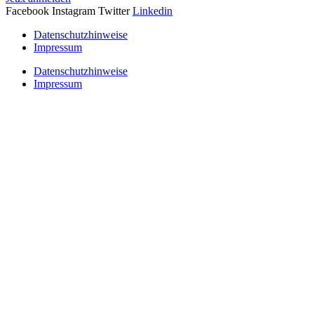
Facebook
Instagram
Twitter
Linkedin
Datenschutzhinweise
Impressum
Datenschutzhinweise
Impressum