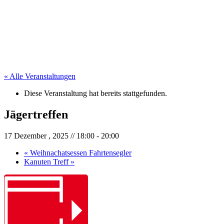
« Alle Veranstaltungen
Diese Veranstaltung hat bereits stattgefunden.
Jägertreffen
17 Dezember , 2025 // 18:00
-
20:00
«
Weihnachatsessen Fahrtensegler
Kanuten Treff
»