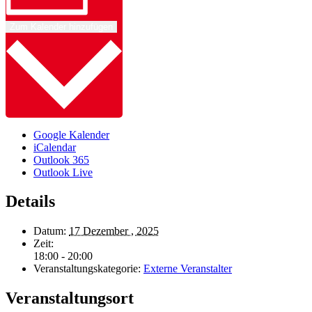
Zum Kalender hinzufügen
Google Kalender
iCalendar
Outlook 365
Outlook Live
Details
Datum:
17 Dezember , 2025
Zeit:
18:00 - 20:00
Veranstaltungskategorie:
Externe Veranstalter
Veranstaltungsort