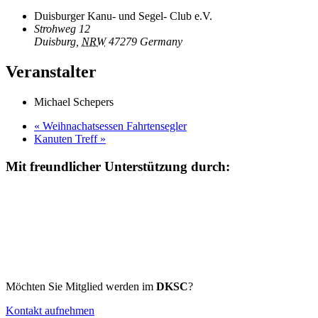
Duisburger Kanu- und Segel- Club e.V.
Strohweg 12
Duisburg
,
NRW
47279
Germany
Veranstalter
Michael Schepers
«
Weihnachatsessen Fahrtensegler
Kanuten Treff
»
Mit freundlicher Unterstützung durch:
Möchten Sie Mitglied werden im
DKSC
?
Kontakt aufnehmen