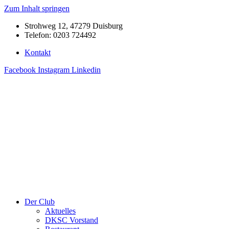
Zum Inhalt springen
Strohweg 12, 47279 Duisburg
Telefon: 0203 724492
Kontakt
Facebook
Instagram
Linkedin
Der Club
Aktuelles
DKSC Vorstand