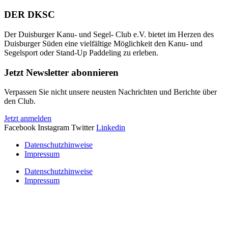
DER DKSC
Der Duisburger Kanu- und Segel- Club e.V. bietet im Herzen des
Duisburger Süden eine vielfältige Möglichkeit den Kanu- und
Segelsport oder Stand-Up Paddeling zu erleben.
Jetzt Newsletter abonnieren
Verpassen Sie nicht unsere neusten Nachrichten und Berichte über
den Club.
Jetzt anmelden
Facebook
Instagram
Twitter
Linkedin
Datenschutzhinweise
Impressum
Datenschutzhinweise
Impressum