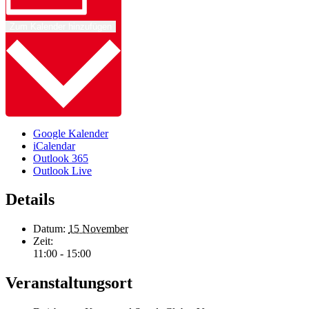
Zum Kalender hinzufügen
Google Kalender
iCalendar
Outlook 365
Outlook Live
Details
Datum:
15 November
Zeit:
11:00 - 15:00
Veranstaltungsort