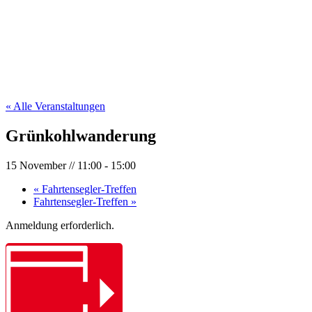
« Alle Veranstaltungen
Grünkohlwanderung
15 November // 11:00
-
15:00
«
Fahrtensegler-Treffen
Fahrtensegler-Treffen
»
Anmeldung erforderlich.