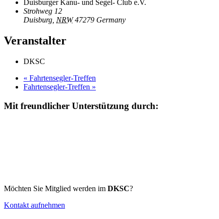
Duisburger Kanu- und Segel- Club e.V.
Strohweg 12
Duisburg
,
NRW
47279
Germany
Veranstalter
DKSC
«
Fahrtensegler-Treffen
Fahrtensegler-Treffen
»
Mit freundlicher Unterstützung durch:
Möchten Sie Mitglied werden im
DKSC
?
Kontakt aufnehmen