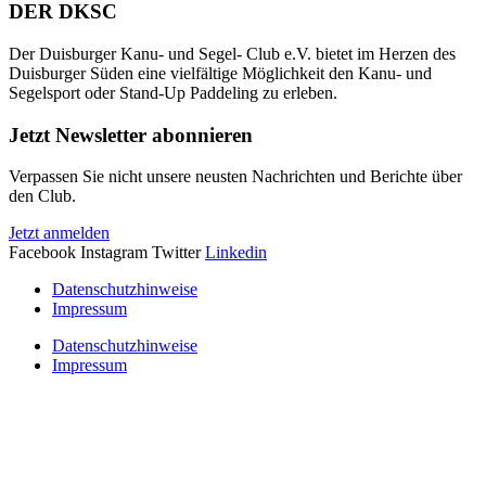
DER DKSC
Der Duisburger Kanu- und Segel- Club e.V. bietet im Herzen des
Duisburger Süden eine vielfältige Möglichkeit den Kanu- und
Segelsport oder Stand-Up Paddeling zu erleben.
Jetzt Newsletter abonnieren
Verpassen Sie nicht unsere neusten Nachrichten und Berichte über
den Club.
Jetzt anmelden
Facebook
Instagram
Twitter
Linkedin
Datenschutzhinweise
Impressum
Datenschutzhinweise
Impressum