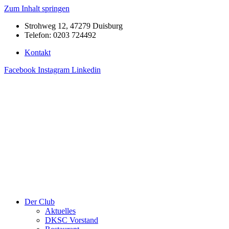
Zum Inhalt springen
Strohweg 12, 47279 Duisburg
Telefon: 0203 724492
Kontakt
Facebook
Instagram
Linkedin
Der Club
Aktuelles
DKSC Vorstand