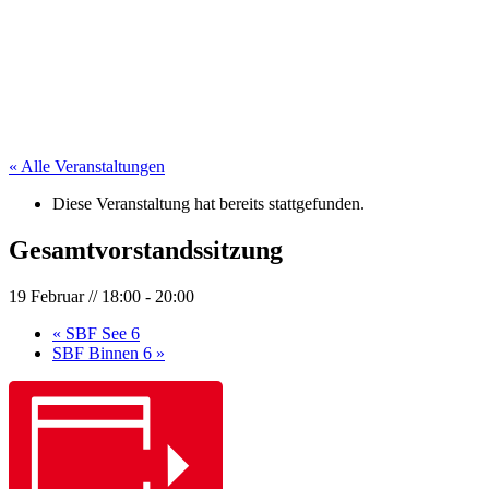
« Alle Veranstaltungen
Diese Veranstaltung hat bereits stattgefunden.
Gesamtvorstandssitzung
19 Februar // 18:00
-
20:00
«
SBF See 6
SBF Binnen 6
»