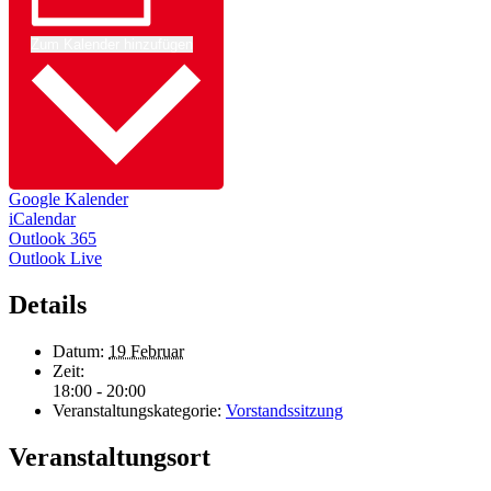
Zum Kalender hinzufügen
Google Kalender
iCalendar
Outlook 365
Outlook Live
Details
Datum:
19 Februar
Zeit:
18:00 - 20:00
Veranstaltungskategorie:
Vorstandssitzung
Veranstaltungsort