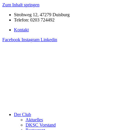
Zum Inhalt springen
Strohweg 12, 47279 Duisburg
Telefon: 0203 724492
Kontakt
Facebook
Instagram
Linkedin
Der Club
Aktuelles
DKSC Vorstand