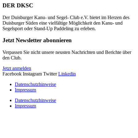
DER DKSC
Der Duisburger Kanu- und Segel- Club e.V. bietet im Herzen des
Duisburger Süden eine vielfältige Möglichkeit den Kanu- und
Segelsport oder Stand-Up Paddeling zu erleben.
Jetzt Newsletter abonnieren
Verpassen Sie nicht unsere neusten Nachrichten und Berichte über
den Club.
Jetzt anmelden
Facebook
Instagram
Twitter
Linkedin
Datenschutzhinweise
Impressum
Datenschutzhinweise
Impressum