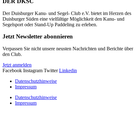
DER DKSC
Der Duisburger Kanu- und Segel- Club e.V. bietet im Herzen des
Duisburger Süden eine vielfältige Möglichkeit den Kanu- und
Segelsport oder Stand-Up Paddeling zu erleben.
Jetzt Newsletter abonnieren
Verpassen Sie nicht unsere neusten Nachrichten und Berichte über
den Club.
Jetzt anmelden
Facebook
Instagram
Twitter
Linkedin
Datenschutzhinweise
Impressum
Datenschutzhinweise
Impressum