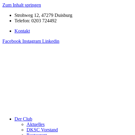
Zum Inhalt springen
Strohweg 12, 47279 Duisburg
Telefon: 0203 724492
Kontakt
Facebook
Instagram
Linkedin
Der Club
Aktuelles
DKSC Vorstand