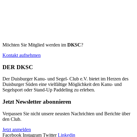
Möchten Sie Mitglied werden im
DKSC
?
Kontakt aufnehmen
DER DKSC
Der Duisburger Kanu- und Segel- Club e.V. bietet im Herzen des
Duisburger Süden eine vielfältige Möglichkeit den Kanu- und
Segelsport oder Stand-Up Paddeling zu erleben.
Jetzt Newsletter abonnieren
Verpassen Sie nicht unsere neusten Nachrichten und Berichte über
den Club.
Jetzt anmelden
Facebook
Instagram
Twitter
Linkedin