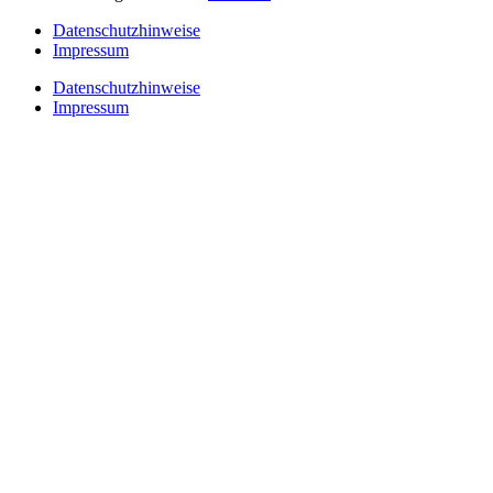
Datenschutzhinweise
Impressum
Datenschutzhinweise
Impressum