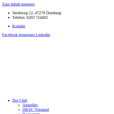
Zum Inhalt springen
Strohweg 12, 47279 Duisburg
Telefon: 0203 724492
Kontakt
Facebook
Instagram
Linkedin
Der Club
Aktuelles
DKSC Vorstand