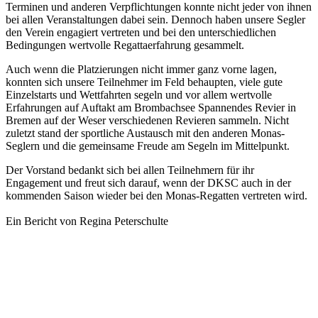
Terminen und anderen Verpflichtungen konnte nicht jeder von ihnen
bei allen Veranstaltungen dabei sein. Dennoch haben unsere Segler
den Verein engagiert vertreten und bei den unterschiedlichen
Bedingungen wertvolle Regattaerfahrung gesammelt.
Auch wenn die Platzierungen nicht immer ganz vorne lagen,
konnten sich unsere Teilnehmer im Feld behaupten, viele gute
Einzelstarts und Wettfahrten segeln und vor allem wertvolle
Erfahrungen auf Auftakt am Brombachsee Spannendes Revier in
Bremen auf der Weser verschiedenen Revieren sammeln. Nicht
zuletzt stand der sportliche Austausch mit den anderen Monas-
Seglern und die gemeinsame Freude am Segeln im Mittelpunkt.
Der Vorstand bedankt sich bei allen Teilnehmern für ihr
Engagement und freut sich darauf, wenn der DKSC auch in der
kommenden Saison wieder bei den Monas-Regatten vertreten wird.
Ein Bericht von Regina Peterschulte