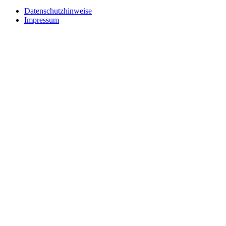
Datenschutzhinweise
Impressum