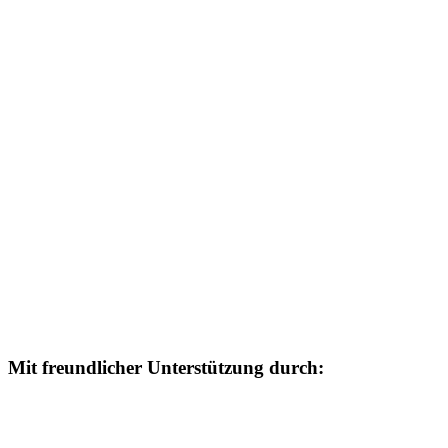
Mit freundlicher Unterstützung durch: