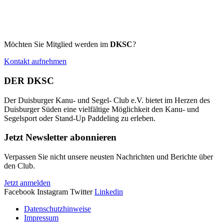
Möchten Sie Mitglied werden im
DKSC
?
Kontakt aufnehmen
DER DKSC
Der Duisburger Kanu- und Segel- Club e.V. bietet im Herzen des
Duisburger Süden eine vielfältige Möglichkeit den Kanu- und
Segelsport oder Stand-Up Paddeling zu erleben.
Jetzt Newsletter abonnieren
Verpassen Sie nicht unsere neusten Nachrichten und Berichte über
den Club.
Jetzt anmelden
Facebook
Instagram
Twitter
Linkedin
Datenschutzhinweise
Impressum