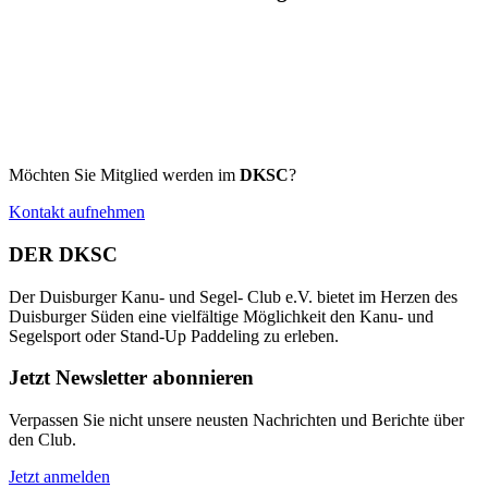
Möchten Sie Mitglied werden im
DKSC
?
Kontakt aufnehmen
DER DKSC
Der Duisburger Kanu- und Segel- Club e.V. bietet im Herzen des
Duisburger Süden eine vielfältige Möglichkeit den Kanu- und
Segelsport oder Stand-Up Paddeling zu erleben.
Jetzt Newsletter abonnieren
Verpassen Sie nicht unsere neusten Nachrichten und Berichte über
den Club.
Jetzt anmelden