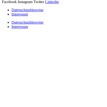
Facebook
Instagram
Twitter
Linkedin
Datenschutzhinweise
Impressum
Datenschutzhinweise
Impressum