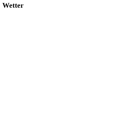
Wetter