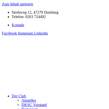
Zum Inhalt springen
Strohweg 12, 47279 Duisburg
Telefon: 0203 724492
Kontakt
Facebook
Instagram
Linkedin
Der Club
Aktuelles
DKSC Vorstand