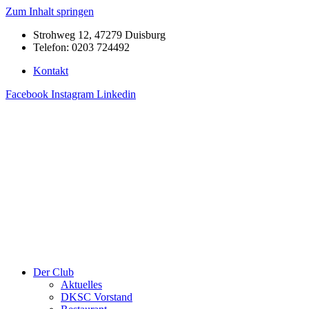
Zum Inhalt springen
Strohweg 12, 47279 Duisburg
Telefon: 0203 724492
Kontakt
Facebook
Instagram
Linkedin
Der Club
Aktuelles
DKSC Vorstand