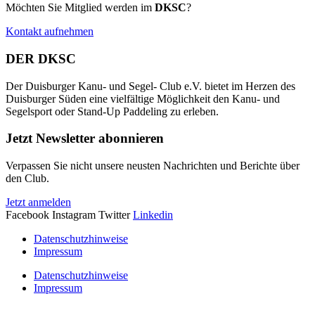
Möchten Sie Mitglied werden im
DKSC
?
Kontakt aufnehmen
DER DKSC
Der Duisburger Kanu- und Segel- Club e.V. bietet im Herzen des
Duisburger Süden eine vielfältige Möglichkeit den Kanu- und
Segelsport oder Stand-Up Paddeling zu erleben.
Jetzt Newsletter abonnieren
Verpassen Sie nicht unsere neusten Nachrichten und Berichte über
den Club.
Jetzt anmelden
Facebook
Instagram
Twitter
Linkedin
Datenschutzhinweise
Impressum
Datenschutzhinweise
Impressum