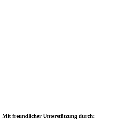
Mit freundlicher Unterstützung durch: