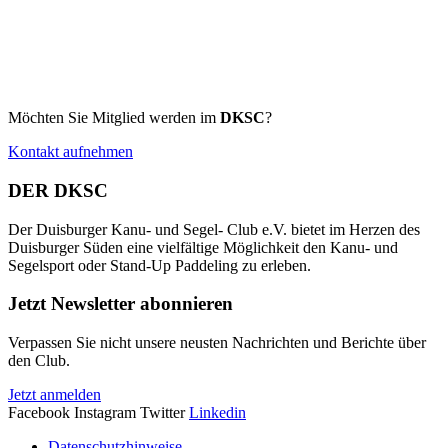
Möchten Sie Mitglied werden im
DKSC
?
Kontakt aufnehmen
DER DKSC
Der Duisburger Kanu- und Segel- Club e.V. bietet im Herzen des
Duisburger Süden eine vielfältige Möglichkeit den Kanu- und
Segelsport oder Stand-Up Paddeling zu erleben.
Jetzt Newsletter abonnieren
Verpassen Sie nicht unsere neusten Nachrichten und Berichte über
den Club.
Jetzt anmelden
Facebook
Instagram
Twitter
Linkedin
Datenschutzhinweise