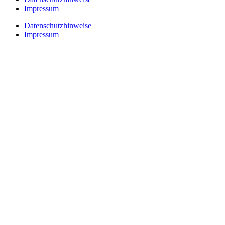
Impressum
Datenschutzhinweise
Impressum