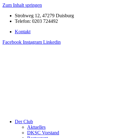
Zum Inhalt springen
Strohweg 12, 47279 Duisburg
Telefon: 0203 724492
Kontakt
Facebook
Instagram
Linkedin
Der Club
Aktuelles
DKSC Vorstand