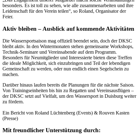
besonders. Es ist toll zu sehen, wie alle zusammenarbeiten und ihre
Leidenschaft für den Verein teilen“, so Roland, Organisator der
Feier.
Aktiv bleiben – Ausblick auf kommende Aktivitäten
Die Wassersportsaison mag offiziell beendet sein, doch der DKSC
bleibt aktiv. In den Wintermonaten stehen gemeinsame Workshops,
Technik-Seminare und Vereinsabende auf dem Programm.
Besonders für Neumitglieder und Interessierte bieten diese Treffen
die ideale Möglichkeit, sich einzubringen und Teil der lebendigen
Gemeinschaft zu werden, oder nun endlich einen Segelschein zu
machen.
Darüber hinaus laufen bereits die Planungen für die nächste Saison.
Von Trainingseinheiten bis hin zu Regatten und Vereinsausflügen –
der DKSC setzt auf Vielfalt, um den Wassersport in Duisburg weiter
zu fördern.
Ein Bericht von Roland Lüchtenberg (Events) & Rouven Kasten
(Presse)
Mit freundlicher Unterstützung durch: