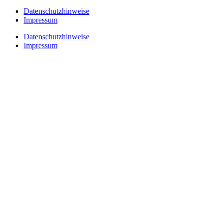
Datenschutzhinweise
Impressum
Datenschutzhinweise
Impressum