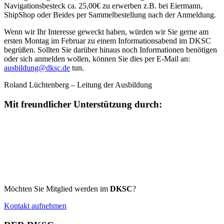
Navigationsbesteck ca. 25,00€ zu erwerben z.B. bei Eiermann,
ShipShop oder Beides per Sammelbestellung nach der Anmeldung.
Wenn wir Ihr Interesse geweckt haben, würden wir Sie gerne am
ersten Montag im Februar zu einem Informationsabend im DKSC
begrüßen. Sollten Sie darüber hinaus noch Informationen benötigen
oder sich anmelden wollen, können Sie dies per E-Mail an:
ausbildung@dksc.de
tun.
Roland Lüchtenberg – Leitung der Ausbildung
Mit freundlicher Unterstützung durch:
Möchten Sie Mitglied werden im
DKSC
?
Kontakt aufnehmen