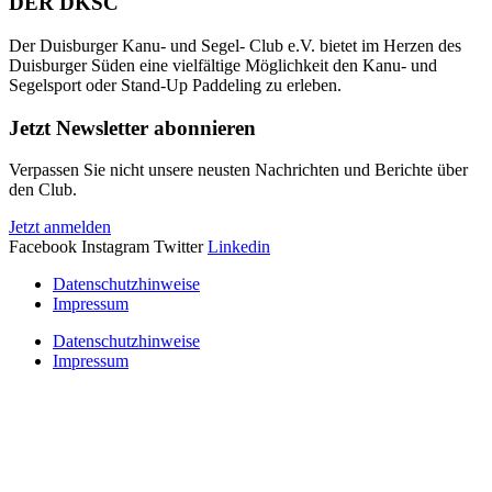
DER DKSC
Der Duisburger Kanu- und Segel- Club e.V. bietet im Herzen des
Duisburger Süden eine vielfältige Möglichkeit den Kanu- und
Segelsport oder Stand-Up Paddeling zu erleben.
Jetzt Newsletter abonnieren
Verpassen Sie nicht unsere neusten Nachrichten und Berichte über
den Club.
Jetzt anmelden
Facebook
Instagram
Twitter
Linkedin
Datenschutzhinweise
Impressum
Datenschutzhinweise
Impressum