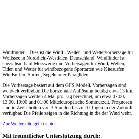
Windfinder – Dies ist die Wind-, Wellen- und Wettervorhersage für
Wolfssee in Nordrhein-Westfalen, Deutschland. Windfinder ist
spezialisiert auf Messwerte und Vorhersagen für Wind, Wellen,
Tiden und Wetter für windbezogene Sportarten wie Kitesurfen,
Windsurfen, Surfen, Segeln oder Paragliden.
Die Vorhersage basiert auf dem GFS-Modell. Vorhersagen sind
weltweit verfügbar. Die horizontale Auflösung beträgt etwa 13 km.
Vorhersagen werden 4 Mal pro Tag berechnet, um etwa 07:00,
13:00, 19:00 und 01:00 Mitteleuropäische Sommerzeit. Prognosen
sind in Zeitschritten von 3 Stunden bis zu 10 Tagen in der Zukunft
verfügbar. Die Pfeile zeigen in die Richtung in die der Wind weht.
Zur Wetterseite geht es hier.
Mit freundlicher Unterstützung durch: