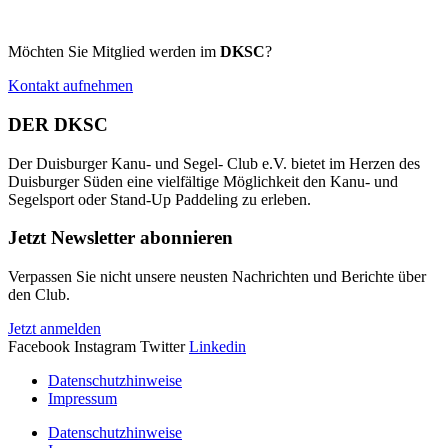
Möchten Sie Mitglied werden im
DKSC
?
Kontakt aufnehmen
DER DKSC
Der Duisburger Kanu- und Segel- Club e.V. bietet im Herzen des
Duisburger Süden eine vielfältige Möglichkeit den Kanu- und
Segelsport oder Stand-Up Paddeling zu erleben.
Jetzt Newsletter abonnieren
Verpassen Sie nicht unsere neusten Nachrichten und Berichte über
den Club.
Jetzt anmelden
Facebook
Instagram
Twitter
Linkedin
Datenschutzhinweise
Impressum
Datenschutzhinweise