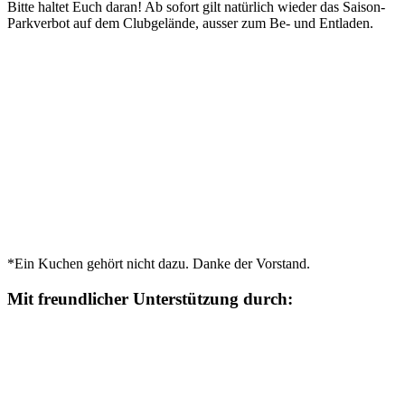
Bitte haltet Euch daran! Ab sofort gilt natürlich wieder das Saison-
Parkverbot auf dem Clubgelände, ausser zum Be- und Entladen.
*Ein Kuchen gehört nicht dazu. Danke der Vorstand.
Mit freundlicher Unterstützung durch: