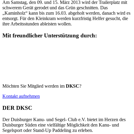
Am Samstag, den 09. und 15. März 2013 wird der Trailerplatz mit
schwerem Gerät gerodet und das Grün geschnitten. Das
„Kaminholz“ kann bis zum 16.03. abgeholt werden, danach wird es
entsorgt. Für den Kleinkram werden kurzfristig Helfer gesucht, die
ihre Arbeitsstunden ableisten wollen.
Mit freundlicher Unterstützung durch:
Möchten Sie Mitglied werden im
DKSC
?
Kontakt aufnehmen
DER DKSC
Der Duisburger Kanu- und Segel- Club e.V. bietet im Herzen des
Duisburger Süden eine vielfältige Möglichkeit den Kanu- und
Segelsport oder Stand-Up Paddeling zu erleben.