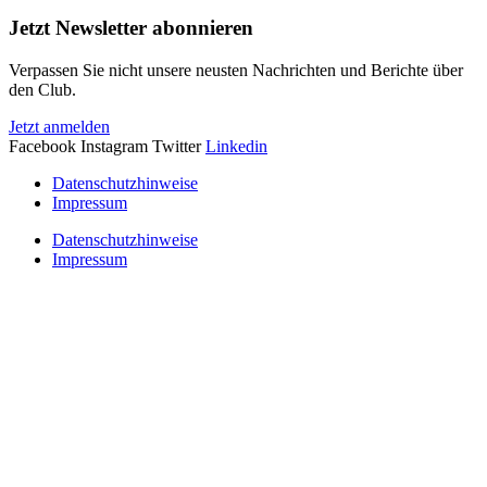
Jetzt Newsletter abonnieren
Verpassen Sie nicht unsere neusten Nachrichten und Berichte über
den Club.
Jetzt anmelden
Facebook
Instagram
Twitter
Linkedin
Datenschutzhinweise
Impressum
Datenschutzhinweise
Impressum