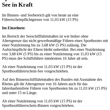
See in Kraft
Im Binnen- und Seebereich gilt von heute an eine
Führerscheinpflichtgrenze von 11,03 kW (15 PS)
Im Einzelnen:
Im Bereich der Seeschifffahrtstraßen ist wie bisher ohne
Altersgrenze das nicht gewerbsmäßige Führen eines Sportbootes mit
einer Nutzleistung bis zu 3,68 kW (5 PS) zulässig. Die
Aufsichtspflicht der Eltern bleibt unberührt. Bei einer Nutzleistung
von 3,68 kW (5 PS) bis zu einer Nutzleistung von 11,03 kW (15
PS) muss der Schiffsführer mindestens 16 Jahre alt sein.
Ab einer Nutzleistung von 11,03 kW (15 PS) ist der
Sportbootführerschein-See vorgeschrieben.
Auf den Binnenschifffahrtstraßen des Bundes mit Ausnahme des
Rheins gilt die Altersgrenze von 16 Jahren auch für das
fahrerlaubnisfreie Führen von Sportbooten bis zu 11,03 kW (15 PS)
und unter 15 m Länge.
Ab einer Nutzleistung von 11,03 kW (15 PS) ist der
Sportbootführerschein-Binnen vorgeschrieben.