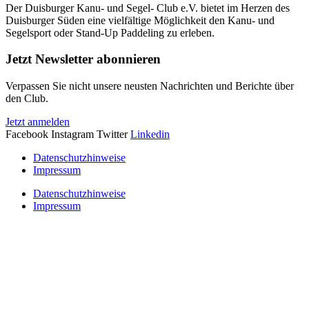
Der Duisburger Kanu- und Segel- Club e.V. bietet im Herzen des
Duisburger Süden eine vielfältige Möglichkeit den Kanu- und
Segelsport oder Stand-Up Paddeling zu erleben.
Jetzt Newsletter abonnieren
Verpassen Sie nicht unsere neusten Nachrichten und Berichte über
den Club.
Jetzt anmelden
Facebook
Instagram
Twitter
Linkedin
Datenschutzhinweise
Impressum
Datenschutzhinweise
Impressum