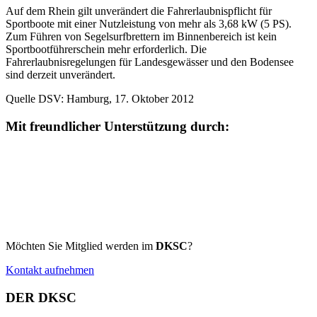
Auf dem Rhein gilt unverändert die Fahrerlaubnispflicht für
Sportboote mit einer Nutzleistung von mehr als 3,68 kW (5 PS).
Zum Führen von Segelsurfbrettern im Binnenbereich ist kein
Sportbootführerschein mehr erforderlich. Die
Fahrerlaubnisregelungen für Landesgewässer und den Bodensee
sind derzeit unverändert.
Quelle DSV: Hamburg, 17. Oktober 2012
Mit freundlicher Unterstützung durch:
Möchten Sie Mitglied werden im
DKSC
?
Kontakt aufnehmen
DER DKSC