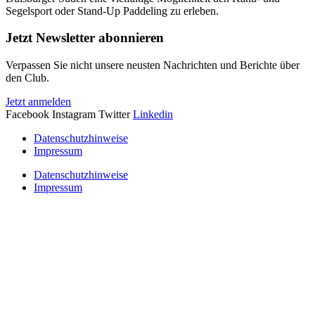
Segelsport oder Stand-Up Paddeling zu erleben.
Jetzt Newsletter abonnieren
Verpassen Sie nicht unsere neusten Nachrichten und Berichte über
den Club.
Jetzt anmelden
Facebook
Instagram
Twitter
Linkedin
Datenschutzhinweise
Impressum
Datenschutzhinweise
Impressum