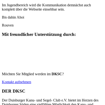
Im Jugendbereich wird die Kommunikation demnächst auch
komplett über die Webseite einsehbar sein.
Bis dahin Ahoi
Rouven
Mit freundlicher Unterstützung durch:
Möchten Sie Mitglied werden im
DKSC
?
Kontakt aufnehmen
DER DKSC
Der Duisburger Kanu- und Segel- Club e.V. bietet im Herzen des
Duisburger Süden eine vielfältige Möglichkeit den Kanu- und